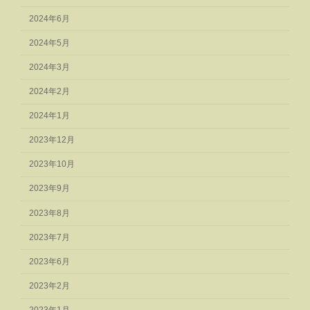
2024年6月
2024年5月
2024年3月
2024年2月
2024年1月
2023年12月
2023年10月
2023年9月
2023年8月
2023年7月
2023年6月
2023年2月