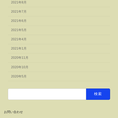
2021年8月
2021年7月
2021年6月
2021年5月
2021年4月
2021年1月
2020年11月
2020年10月
2020年5月
検
索:
お問い合わせ