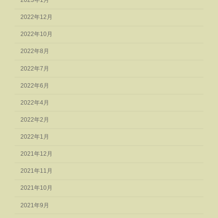
2023年1月
2022年12月
2022年10月
2022年8月
2022年7月
2022年6月
2022年4月
2022年2月
2022年1月
2021年12月
2021年11月
2021年10月
2021年9月