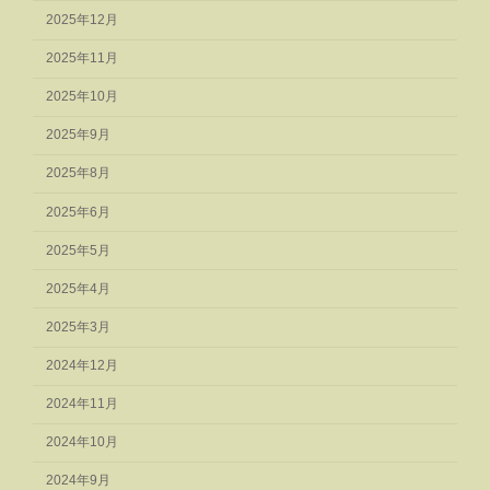
2025年12月
2025年11月
2025年10月
2025年9月
2025年8月
2025年6月
2025年5月
2025年4月
2025年3月
2024年12月
2024年11月
2024年10月
2024年9月