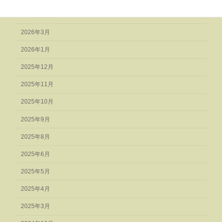
2026年4月
2026年3月
2026年1月
2025年12月
2025年11月
2025年10月
2025年9月
2025年8月
2025年6月
2025年5月
2025年4月
2025年3月