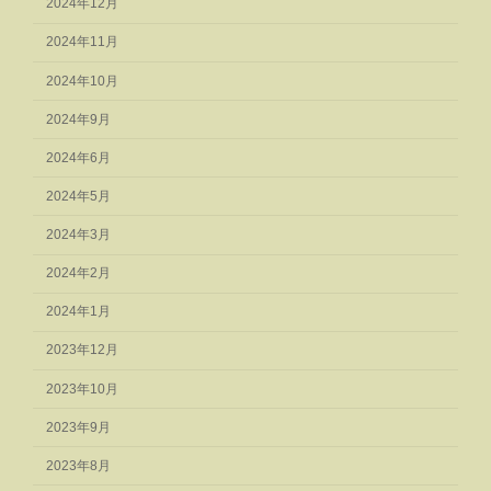
2024年12月
2024年11月
2024年10月
2024年9月
2024年6月
2024年5月
2024年3月
2024年2月
2024年1月
2023年12月
2023年10月
2023年9月
2023年8月