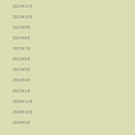
2021年11月
2021年10月
2021年9月
2021年8月
2021年7月
2021年6月
2021年5月
2021年4月
2021年1月
2020年11月
2020年10月
2020年5月