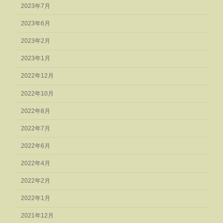
2023年7月
2023年6月
2023年2月
2023年1月
2022年12月
2022年10月
2022年8月
2022年7月
2022年6月
2022年4月
2022年2月
2022年1月
2021年12月