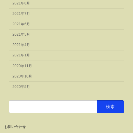
2021年8月
2021年7月
2021年6月
2021年5月
2021年4月
2021年1月
2020年11月
2020年10月
2020年5月
検
索:
お問い合わせ