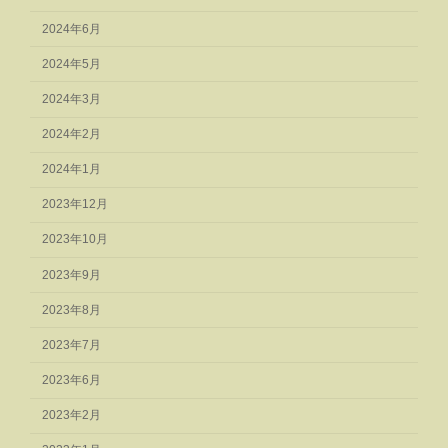
2024年6月
2024年5月
2024年3月
2024年2月
2024年1月
2023年12月
2023年10月
2023年9月
2023年8月
2023年7月
2023年6月
2023年2月