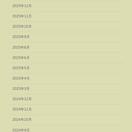
2025年12月
2025年11月
2025年10月
2025年9月
2025年8月
2025年6月
2025年5月
2025年4月
2025年3月
2024年12月
2024年11月
2024年10月
2024年9月