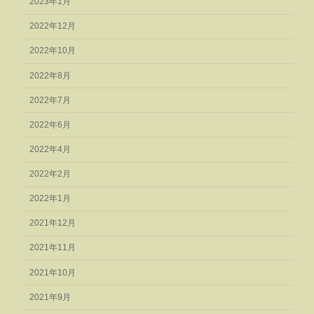
2023年1月
2022年12月
2022年10月
2022年8月
2022年7月
2022年6月
2022年4月
2022年2月
2022年1月
2021年12月
2021年11月
2021年10月
2021年9月