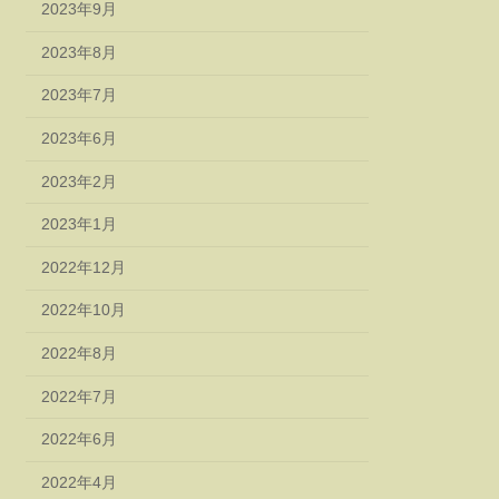
2023年9月
2023年8月
2023年7月
2023年6月
2023年2月
2023年1月
2022年12月
2022年10月
2022年8月
2022年7月
2022年6月
2022年4月