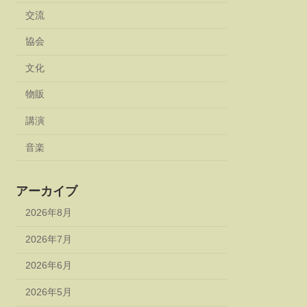
交流
協会
文化
物販
講演
音楽
アーカイブ
2026年8月
2026年7月
2026年6月
2026年5月