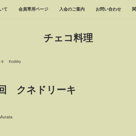
いて
会員専用ページ
入会のご案内
お問い合わせ
チェコ料理
Kndliky
9回 クネドリーキ
 Murata