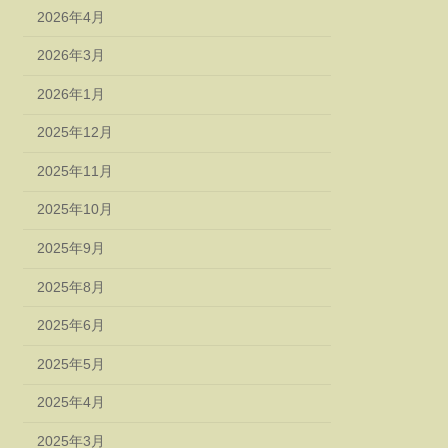
2026年4月
2026年3月
2026年1月
2025年12月
2025年11月
2025年10月
2025年9月
2025年8月
2025年6月
2025年5月
2025年4月
2025年3月