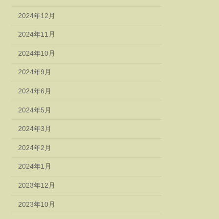
2024年12月
2024年11月
2024年10月
2024年9月
2024年6月
2024年5月
2024年3月
2024年2月
2024年1月
2023年12月
2023年10月