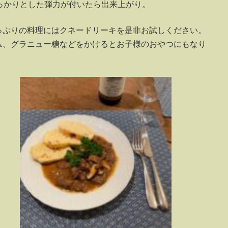
っかりとした弾力が付いたら出来上がり。
ぷりの料理にはクネードリーキを是非お試しください。
ム、グラニュー糖などをかけるとお子様のおやつにもなり